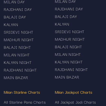
MILAN DAY
MILAN DAY
Sridevi Day panel and pana updates, solely for
RAJDHANI DAY
RAJDHANI DAY
informational and educational purposes. We do
BALAJI DAY
BALAJI DAY
not promote or encourage gambling or betting.
Users should comply with their local laws when
KALYAN
KALYAN
accessing matka result information.
SRIDEVI NIGHT
SRIDEVI NIGHT
Visit this page daily to stay updated with the
MADHUR NIGHT
MADHUR NIGHT
latest Sridevi Day panel chart results and
BALAJI NIGHT
BALAJI NIGHT
historical pana data.
MILAN NIGHT
MILAN NIGHT
KALYAN NIGHT
KALYAN NIGHT
RAJDHANI NIGHT
RAJDHANI NIGHT
MAIN BAZAR
MAIN BAZAR
Milan Starline Charts
Milan Jackpot Charts
All Starline Pana Charts
All Jackpot Jodi Charts