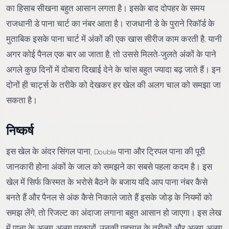
का हिसाब सीखना बहुत आसान लगता है। इसके बाद दोपहर के समय
राजधानी डे पाना चार्ट का नंबर आता है। राजधानी डे के पुराने रिकॉर्ड के
मुताबिक इसके पाना चार्ट में अंकों की एक खास सीरीज काम करती है; यानी
अगर कोई पैनल एक बार आ जाता है, तो उससे मिलते-जुलते अंकों के पाने
अगले कुछ दिनों में दोबारा दिखाई देने के चांस बहुत ज्यादा बढ़ जाते हैं। इन
दोनों ही चार्ट्स के तरीके को देखकर हर खेल की अलग चाल को समझा जा
सकता है।
निष्कर्ष
इस खेल के अंदर सिंगल पाना, Double पाना और ट्रिपल पाना की पूरी
जानकारी होना अंकों के जाल को समझने का सबसे पहला कदम है। इस
खेल में सिर्फ किस्मत के भरोसे बैठने के बजाय यदि आप पाना नंबर कैसे
बनते हैं और पैनल से अंक कैसे निकाले जाते हैं इसके जोड़ के नियमों को
समझ लेंगे, तो रिजल्ट का अंदाजा लगाना बहुत आसान हो जाएगा। इस लेख
में पाना के अलग-अलग प्रकारों, उनकी पहचान के तरीकों और अलग-अलग