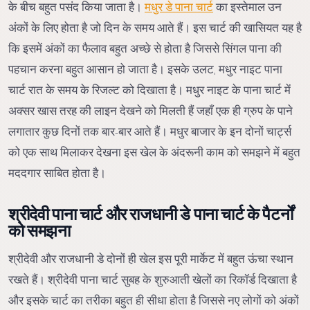
के बीच बहुत पसंद किया जाता है।
मधुर डे पाना चार्ट
का इस्तेमाल उन
अंकों के लिए होता है जो दिन के समय आते हैं। इस चार्ट की खासियत यह है
कि इसमें अंकों का फैलाव बहुत अच्छे से होता है जिससे सिंगल पाना की
पहचान करना बहुत आसान हो जाता है। इसके उलट, मधुर नाइट पाना
चार्ट रात के समय के रिजल्ट को दिखाता है। मधुर नाइट के पाना चार्ट में
अक्सर खास तरह की लाइन देखने को मिलती हैं जहाँ एक ही ग्रुप के पाने
लगातार कुछ दिनों तक बार-बार आते हैं। मधुर बाजार के इन दोनों चार्ट्स
को एक साथ मिलाकर देखना इस खेल के अंदरूनी काम को समझने में बहुत
मददगार साबित होता है।
श्रीदेवी पाना चार्ट और राजधानी डे पाना चार्ट के पैटर्नों
को समझना
श्रीदेवी और राजधानी डे दोनों ही खेल इस पूरी मार्केट में बहुत ऊंचा स्थान
रखते हैं। श्रीदेवी पाना चार्ट सुबह के शुरुआती खेलों का रिकॉर्ड दिखाता है
और इसके चार्ट का तरीका बहुत ही सीधा होता है जिससे नए लोगों को अंकों