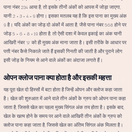
पाना नंबर 234 आया है, तो इसके तीनों अंकों को आपस में जोड़ा जाएगा,
यानी 2 + 3 + 4 = 9 होगा। इसका मतलब यह है कि इस पाना का मुख्य अंक
9 है। यदि अंकों का जोड़ दो अंकों में आता है, जैसे पाना नंबर 568 होने पर
जोड़ 5 + 6 + 8 = 19 होता है, तो ऐसी दशा में केवल इकाई का अंक यानी
आखिरी नंबर '9' को ही मुख्य अंक माना जाता है। इसी तरीके के आधार पर
पत्ती नंबर कैसे निकाले जाते हैं इसकी गिनती की जाती है और पुराने लोग
इसी जोड़ के नियम से आने वाले अंकों का अंदाजा लगाते हैं।
ओपन क्लोज पाना क्या होता है और इसकी महत्ता
यह पूरा खेल दो हिस्सों में बटा होता है जिन्हें ओपन और क्लोज कहा जाता
है। खेल की शुरुआत में आने वाले तीन अंकों के ग्रुप को ओपन पाना कहा
जाता है, जिससे खेल का पहला मुख्य सिंगल अंक तय होता है। इसके बाद,
खेल के खत्म होने के समय पर आने वाले आखिरी तीन अंकों के ग्रुप को
क्लोज पाना कहा जाता है, जिससे खेल का अंतिम सिंगल अंक मिलता है।