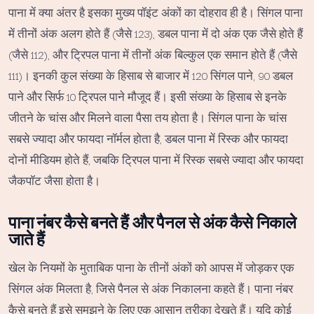
पाना में क्या अंतर है इसका मुख्य पॉइंट अंकों का दोहराव ही है। सिंगल पाना
में तीनों अंक अलग होते हैं (जैसे 123), डबल पाना में दो अंक एक जैसे होते हैं
(जैसे 112), और ट्रिपल पाना में तीनों अंक बिल्कुल एक समान होते हैं (जैसे
111)। इनकी कुल संख्या के हिसाब से बाजार में 120 सिंगल पाने, 90 डबल
पाने और सिर्फ 10 ट्रिपल पाने मौजूद हैं। इसी संख्या के हिसाब से इनके
जीतने के चांस और मिलने वाला पैसा तय होता है। सिंगल पाना के चांस
सबसे ज्यादा और फायदा नॉर्मल होता है, डबल पाना में रिस्क और फायदा
दोनों मीडियम होते हैं, जबकि ट्रिपल पाना में रिस्क सबसे ज्यादा और फायदा
जैकपॉट जैसा होता है।
पाना नंबर कैसे बनते हैं और पैनल से अंक कैसे निकाले
जाते हैं
खेल के नियमों के मुताबिक पाना के तीनों अंकों को आपस में जोड़कर एक
सिंगल अंक मिलता है, जिसे पैनल से अंक निकालना कहते हैं। पाना नंबर
कैसे बनते हैं इसे समझने के लिए एक आसान तरीका देखते हैं। यदि कोई