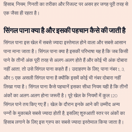
हिसाब, नियम, गिनती का तरीका और रिजल्ट पर असर हर जगह पूरी तरह से
एक जैसा ही रहता है।
सिंगल पाना क्या है और इसकी पहचान कैसे की जाती है
सिंगल पाना इस खेल में सबसे ज्यादा इस्तेमाल होने वाला और सबसे आसान
पाना माना जाता है। सिंगल पाना क्या है इसकी परिभाषा यह है कि जब किसी
पाने के तीनों अंक पूरी तरह से अलग-अलग होते हैं और कोई भी अंक दोबारा
नहीं आता, तो उसे सिंगल पाना कहते हैं। उदाहरण के लिए, पाना नंबर 1, 3,
और 5 एक असली सिंगल पाना है क्योंकि इसमें कोई भी नंबर दोबारा नहीं
लिखा गया है। सिंगल पाना कैसे पहचानें इसका सीधा नियम यही है कि तीनों
अंकों का अलग-अलग होना जरूरी है। पूरे खेल के नियमों में कुल 120
सिंगल पाने तय किए गए हैं। खेल के दौरान इनके आने की उम्मीद अन्य
पन्नों के मुकाबले सबसे ज्यादा होती है, इसलिए शुरुआती स्तर पर अंकों का
हिसाब लगाने के लिए इस ग्रुप का सबसे ज्यादा इस्तेमाल किया जाता है।