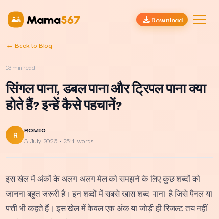
Download
← Back to Blog
13
min read
सिंगल पाना, डबल पाना और ट्रिपल पाना क्या
होते हैं? इन्हें कैसे पहचानें?
ROMIO
R
3 July 2026
· 2511 words
इस खेल में अंकों के अलग-अलग मेल को समझने के लिए कुछ शब्दों को
जानना बहुत जरूरी है। इन शब्दों में सबसे खास शब्द 'पाना' है जिसे पैनल या
पत्ती भी कहते हैं। इस खेल में केवल एक अंक या जोड़ी ही रिजल्ट तय नहीं