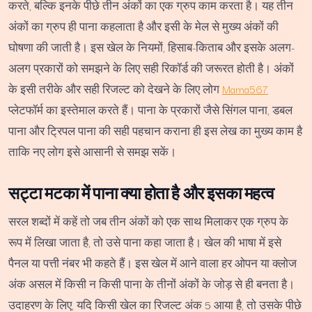
करते, बल्कि इनके पीछे तीन अंकों का एक ग्रुप काम करता है। यह तीन
अंकों का ग्रुप ही पाना कहलाता है और इसी के मेल से मुख्य अंकों की
घोषणा की जाती है। इस खेल के नियमों, हिसाब-किताब और इसके अलग-
अलग प्रकारों को समझने के लिए सही रिकॉर्ड की जरूरत होती है। अंकों
के इसी तरीके और सही रिजल्ट को देखने के लिए लोग
Mama567
प्लेटफॉर्म का इस्तेमाल करते हैं। पाना के प्रकारों जैसे सिंगल पाना, डबल
पाना और ट्रिपल पाना की सही पहचान कराना ही इस लेख का मुख्य काम है
ताकि नए लोग इसे आसानी से समझ सकें।
सट्टा मटका में पाना क्या होता है और इसका महत्व
सरल शब्दों में कहें तो जब तीन अंकों को एक साथ मिलाकर एक ग्रुप के
रूप में लिखा जाता है, तो उसे पाना कहा जाता है। खेल की भाषा में इसे
पैनल या पत्ती नंबर भी कहते हैं। इस खेल में आने वाला हर ओपन या क्लोज
अंक असल में किसी न किसी पाना के तीनों अंकों के जोड़ से ही बनता है।
उदाहरण के लिए, यदि किसी खेल का रिजल्ट अंक 5 आया है, तो उसके पीछे