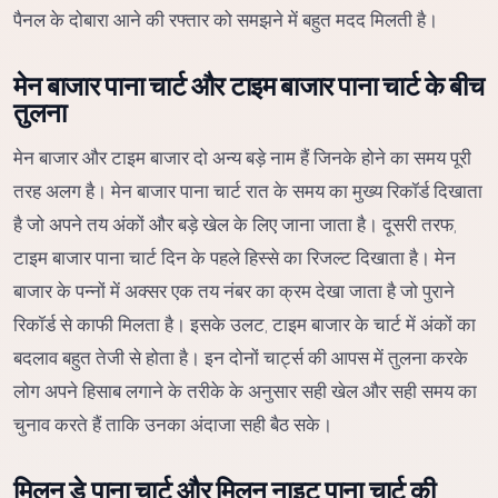
पैनल के दोबारा आने की रफ्तार को समझने में बहुत मदद मिलती है।
मेन बाजार पाना चार्ट और टाइम बाजार पाना चार्ट के बीच
तुलना
मेन बाजार और टाइम बाजार दो अन्य बड़े नाम हैं जिनके होने का समय पूरी
तरह अलग है। मेन बाजार पाना चार्ट रात के समय का मुख्य रिकॉर्ड दिखाता
है जो अपने तय अंकों और बड़े खेल के लिए जाना जाता है। दूसरी तरफ,
टाइम बाजार पाना चार्ट दिन के पहले हिस्से का रिजल्ट दिखाता है। मेन
बाजार के पन्नों में अक्सर एक तय नंबर का क्रम देखा जाता है जो पुराने
रिकॉर्ड से काफी मिलता है। इसके उलट, टाइम बाजार के चार्ट में अंकों का
बदलाव बहुत तेजी से होता है। इन दोनों चार्ट्स की आपस में तुलना करके
लोग अपने हिसाब लगाने के तरीके के अनुसार सही खेल और सही समय का
चुनाव करते हैं ताकि उनका अंदाजा सही बैठ सके।
मिलन डे पाना चार्ट और मिलन नाइट पाना चार्ट की