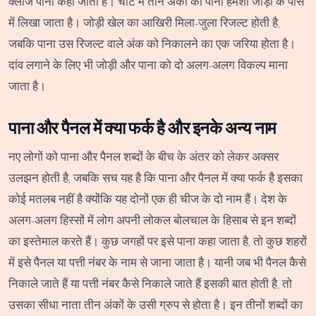
क्लोज पाना कहा जाता है। चार्ट में तीन अंकों का पाना हमेशा जोड़ी के पास
में लिखा जाता है। जोड़ी खेल का आखिरी मिला-जुला रिजल्ट होती है,
जबकि पाना उस रिजल्ट वाले अंक को निकालने का एक जरिया होता है।
दांव लगाने के लिए भी जोड़ी और पाना को दो अलग-अलग विकल्प माना
जाता है।
पाना और पैनल में क्या फर्क है और इनके अन्य नाम
नए लोगों को पाना और पैनल शब्दों के बीच के अंतर को लेकर अक्सर
उलझन होती है, जबकि सच यह है कि पाना और पैनल में क्या फर्क है इसका
कोई मतलब नहीं है क्योंकि यह दोनों एक ही चीज के दो नाम हैं। देश के
अलग-अलग हिस्सों में लोग अपनी लोकल बोलचाल के हिसाब से इन शब्दों
का इस्तेमाल करते हैं। कुछ जगहों पर इसे पाना कहा जाता है, तो कुछ शहरों
में इसे पैनल या पत्ती नंबर के नाम से जाना जाता है। यानी जब भी पैनल कैसे
निकाले जाते हैं या पत्ती नंबर कैसे निकाले जाते हैं इसकी बात होती है, तो
उसका सीधा नाता तीन अंकों के उसी ग्रुप से होता है। इन तीनों शब्दों का