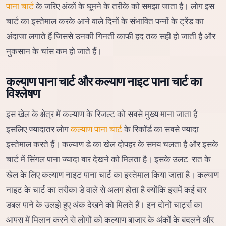
पाना चार्ट
के जरिए अंकों के घूमने के तरीके को समझा जाता है। लोग इस
चार्ट का इस्तेमाल करके आने वाले दिनों के संभावित पन्नों के ट्रेंड का
अंदाजा लगाते हैं जिससे उनकी गिनती काफी हद तक सही हो जाती है और
नुकसान के चांस कम हो जाते हैं।
कल्याण पाना चार्ट और कल्याण नाइट पाना चार्ट का
विश्लेषण
इस खेल के क्षेत्र में कल्याण के रिजल्ट को सबसे मुख्य माना जाता है,
इसलिए ज्यादातर लोग
कल्याण पाना चार्ट
के रिकॉर्ड का सबसे ज्यादा
इस्तेमाल करते हैं। कल्याण डे का खेल दोपहर के समय चलता है और इसके
चार्ट में सिंगल पाना ज्यादा बार देखने को मिलता है। इसके उलट, रात के
खेल के लिए कल्याण नाइट पाना चार्ट का इस्तेमाल किया जाता है। कल्याण
नाइट के चार्ट का तरीका डे वाले से अलग होता है क्योंकि इसमें कई बार
डबल पाने के उलझे हुए अंक देखने को मिलते हैं। इन दोनों चार्ट्स का
आपस में मिलान करने से लोगों को कल्याण बाजार के अंकों के बदलने और